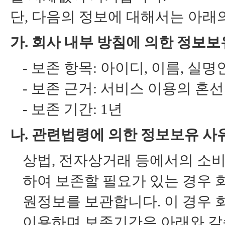
단, 다음의 정보에 대해서는 아래
가. 회사 내부 방침에 의한 정보보
-
보존 항목: 아이디, 이름, 실
-
보존 근거: 서비스 이용의 혼선
-
보존 기간: 1년
나. 관련법령에 의한 정보보유 사
상법, 전자상거래 등에서의 소비
하여 보존할 필요가 있는 경우 
원정보를 보관합니다. 이 경우 
이용하며 보존기간은 아래와 같