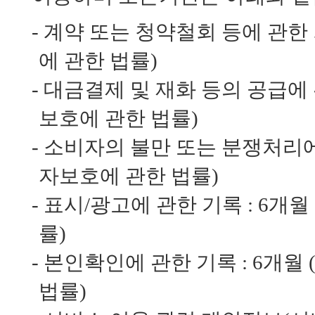
-
계약 또는 청약철회 등에 관한 
에 관한 법률)
-
대금결제 및 재화 등의 공급에 
보호에 관한 법률)
-
소비자의 불만 또는 분쟁처리에 
자보호에 관한 법률)
-
표시/광고에 관한 기록 : 6개
률)
-
본인확인에 관한 기록 : 6개월
법률)