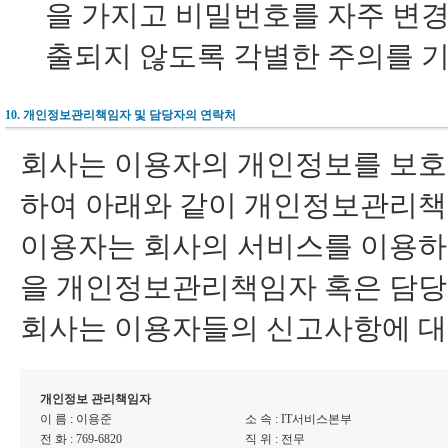
을 가지고 비밀번호를 자주 변
출되지 않도록 각별한 주의를 기
10. 개인정보관리책임자 및 담당자의 연락처
회사는 이용자의 개인정보를 보호
하여 아래와 같이 개인정보관리책
이용자는 회사의 서비스를 이용하
을 개인정보관리책임자 혹은 담당
회사는 이용자들의 신고사항에 대
개인정보 관리책임자
이 름 : 이용준
소 속 : IT서비스본부
전 화 : 769-6820
직 위 : 전무