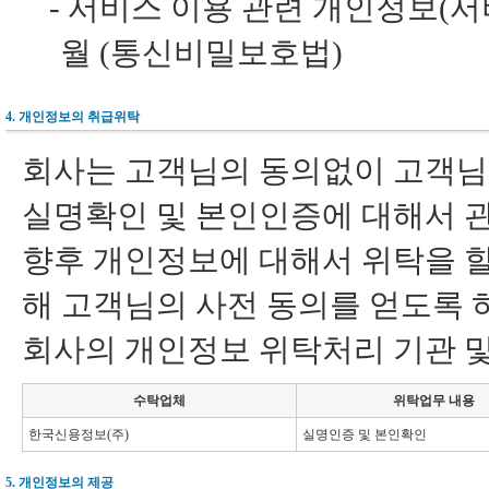
-
서비스 이용 관련 개인정보(서비스
월 (통신비밀보호법)
4. 개인정보의 취급위탁
회사는 고객님의 동의없이 고객님의
실명확인 및 본인인증에 대해서 관
향후 개인정보에 대해서 위탁을 할
해 고객님의 사전 동의를 얻도록 
회사의 개인정보 위탁처리 기관 및
수탁업체
위탁업무 내용
한국신용정보(주)
실명인증 및 본인확인
5. 개인정보의 제공