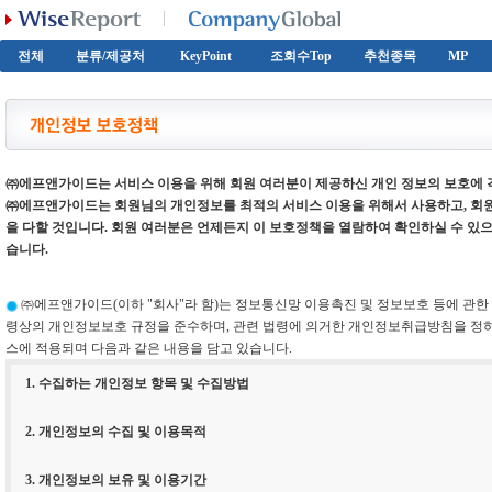
전체
분류/제공처
KeyPoint
조회수Top
추천종목
MP
㈜에프앤가이드는 서비스 이용을 위해 회원 여러분이 제공하신 개인 정보의 보호에 
㈜에프앤가이드는 회원님의 개인정보를 최적의 서비스 이용을 위해서 사용하고, 회원
을 다할 것입니다. 회원 여러분은 언제든지 이 보호정책을 열람하여 확인하실 수 있으
습니다.
㈜에프앤가이드(이하 "회사"라 함)는 정보통신망 이용촉진 및 정보보호 등에 관한
령상의 개인정보보호 규정을 준수하며, 관련 법령에 의거한 개인정보취급방침을 정
스에 적용되며 다음과 같은 내용을 담고 있습니다.
1. 수집하는 개인정보 항목 및 수집방법
2. 개인정보의 수집 및 이용목적
3. 개인정보의 보유 및 이용기간