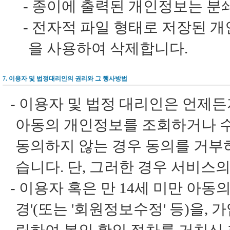
-
종이에 출력된 개인정보는 분
-
전자적 파일 형태로 저장된 개
을 사용하여 삭제합니다.
7. 이용자 및 법정대리인의 권리와 그 행사방법
-
이용자 및 법정 대리인은 언제든지
아동의 개인정보를 조회하거나 수
동의하지 않는 경우 동의를 거부
습니다. 단, 그러한 경우 서비스의
-
이용자 혹은 만 14세 미만 아동
경'(또는 '회원정보수정' 등)을,