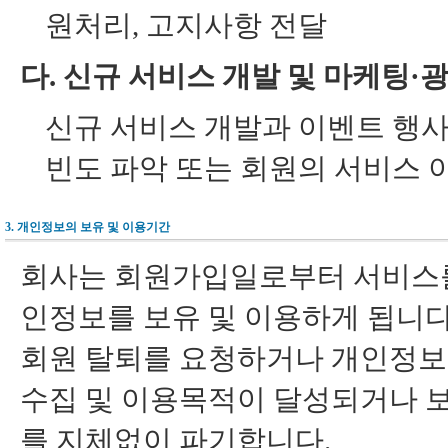
원처리, 고지사항 전달
다. 신규 서비스 개발 및 마케팅·
신규 서비스 개발과 이벤트 행사에
빈도 파악 또는 회원의 서비스 
3. 개인정보의 보유 및 이용기간
회사는 회원가입일로부터 서비스를
인정보를 보유 및 이용하게 됩니다
회원 탈퇴를 요청하거나 개인정보의
수집 및 이용목적이 달성되거나 보
를 지체없이 파기합니다.