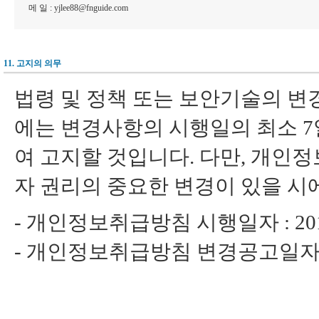
메 일 : yjlee88@fnguide.com
11. 고지의 의무
법령 및 정책 또는 보안기술의 변경
에는 변경사항의 시행일의 최소 
여 고지할 것입니다. 다만, 개인정
자 권리의 중요한 변경이 있을 시
-
개인정보취급방침 시행일자 : 2012
-
개인정보취급방침 변경공고일자 : 2