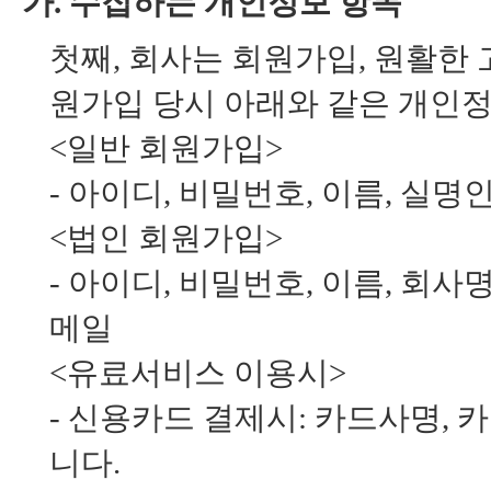
가. 수집하는 개인정보 항목
첫째, 회사는 회원가입, 원활한 
원가입 당시 아래와 같은 개인
<일반 회원가입>
- 아이디, 비밀번호, 이름, 실
<법인 회원가입>
- 아이디, 비밀번호, 이름, 회
메일
<유료서비스 이용시>
- 신용카드 결제시: 카드사명, 
니다.