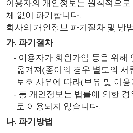
이용자의 개인정보는 원칙적으로 
체 없이 파기합니다.
회사의 개인정보 파기절차 및 방법
가. 파기절차
-
이용자가 회원가입 등을 위해 
옮겨져(종이의 경우 별도의 서류
보호 사유에 따라(보유 및 이용
-
동 개인정보는 법률에 의한 경
로 이용되지 않습니다.
나. 파기방법