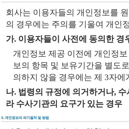
회사는 이용자들의 개인정보를 원칙
의 경우에는 주의를 기울여 개인정
가. 이용자들이 사전에 동의한 경
개인정보 제공 이전에 개인정보 
보의 항목 및 보유기간을 별도로
의하지 않을 경우에는 제 3자에
나. 법령의 규정에 의거하거나, 
라 수사기관의 요구가 있는 경우
6. 개인정보의 파기절차 및 방법