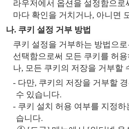
라우저에서 옵션을 설정함으로써
마다 확인을 거치거나, 아니면 
나. 쿠키 설정 거부 방법
쿠키 설정을 거부하는 방법으로
선택함으로써 모든 쿠키를 허용
나, 모든 쿠키의 저장을 거부할 
-
다만, 쿠키의 저장을 거부할 
수 있습니다.
-
쿠키 설치 허용 여부를 지정하는 방법
습니다.