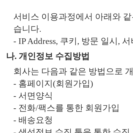
서비스 이용과정에서 아래와 같
습니다.
- IP Address, 쿠키, 방문 일
나. 개인정보 수집방법
회사는 다음과 같은 방법으로 
- 홈페이지(회원가입)
- 서면양식
- 전화/팩스를 통한 회원가입
- 배송요청
- 생성정보 수집 툴을 통한 수집