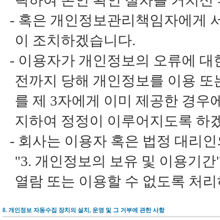
릭하여 본인 확인 절차를 거치신 
-
혹은 개인정보관리책임자에게 서면
이 조치하겠습니다.
-
이용자가 개인정보의 오류에 대
전까지 당해 개인정보를 이용 또
를 제 3자에게 이미 제공한 경우
지하여 정정이 이루어지도록 하
-
회사는 이용자 혹은 법정 대리인
"3. 개인정보의 보유 및 이용기
열람 또는 이용할 수 없도록 처리
8. 개인정보 자동수집 장치의 설치, 운영 및 그 거부에 관한 사항