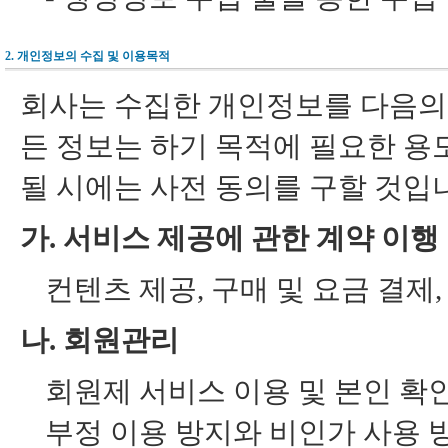
2. 개인정보의 수집 및 이용목적
회사는 수집한 개인정보를 다음의 
든 정보는 하기 목적에 필요한 용
될 시에는 사전 동의를 구할 것입
가. 서비스 제공에 관한 계약 이행
컨텐츠 제공, 구매 및 요금 결제
나. 회원관리
회원제 서비스 이용 및 본인 확
부정 이용 방지와 비인가 사용 방