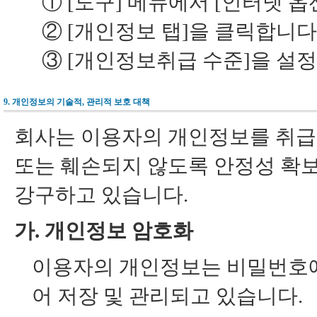
①
[도구] 메뉴에서 [인터넷 옵
②
[개인정보 탭]을 클릭합니다
③
[개인정보취급 수준]을 설정
9. 개인정보의 기술적, 관리적 보호 대책
회사는 이용자의 개인정보를 취급함
또는 훼손되지 않도록 안정성 확보
강구하고 있습니다.
가. 개인정보 암호화
이용자의 개인정보는 비밀번호에
어 저장 및 관리되고 있습니다.