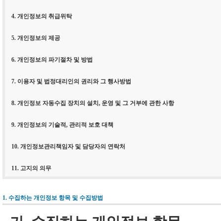
4. 개인정보의 취급위탁
5. 개인정보의 제공
6. 개인정보의 파기절차 및 방법
7. 이용자 및 법정대리인의 권리와 그 행사방법
8. 개인정보 자동수집 장치의 설치, 운영 및 그 거부에 관한 사항
9. 개인정보의 기술적, 관리적 보호 대책
10. 개인정보관리책임자 및 담당자의 연락처
11. 고지의 의무
1. 수집하는 개인정보 항목 및 수집방법