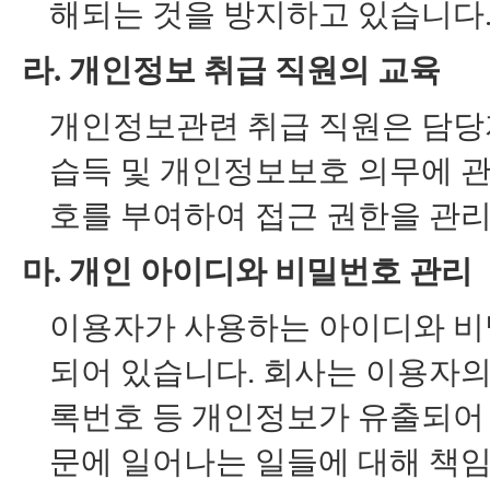
해되는 것을 방지하고 있습니다
라. 개인정보 취급 직원의 교육
개인정보관련 취급 직원은 담당
습득 및 개인정보보호 의무에 
호를 부여하여 접근 권한을 관리
마. 개인 아이디와 비밀번호 관리
이용자가 사용하는 아이디와 
되어 있습니다. 회사는 이용자의
록번호 등 개인정보가 유출되어
문에 일어나는 일들에 대해 책임