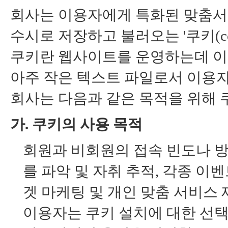
회사는 이용자에게 특화된 맞춤서
수시로 저장하고 불러오는 '쿠키(co
쿠키란 웹사이트를 운영하는데 이
아주 작은 텍스트 파일로서 이용
회사는 다음과 같은 목적을 위해 
가. 쿠키의 사용 목적
회원과 비회원의 접속 빈도나 방
를 파악 및 자취 추적, 각종 이벤
겟 마케팅 및 개인 맞춤 서비스
이용자는 쿠키 설치에 대한 선택